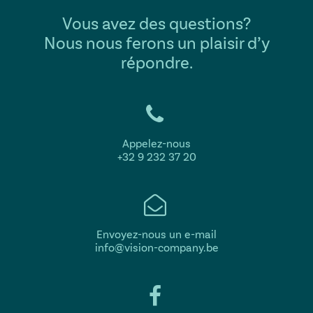
Vous avez des questions?
Nous nous ferons un plaisir d’y
répondre.
Appelez-nous
+32 9 232 37 20
Envoyez-nous un e-mail
info@vision-company.be