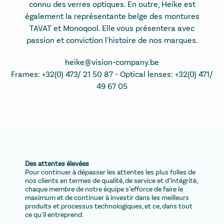
connu des verres optiques. En outre, Heike est
également la représentante belge des montures
TAVAT et Monoqool. Elle vous présentera avec
passion et conviction l'histoire de nos marques.
heike@vision-company.be
Frames: +32(0) 473/ 21 50 87 - Optical lenses: +32(0) 471/
49 67 05
Des attentes élevées
Pour continuer à dépasser les attentes les plus folles de
nos clients en termes de qualité, de service et d’intégrité,
chaque membre de notre équipe s’efforce de faire le
maximum et de continuer à investir dans les meilleurs
produits et processus technologiques, et ce, dans tout
ce qu'il entreprend.