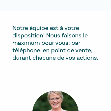
Notre équipe est à votre
disposition! Nous faisons le
maximum pour vous: par
téléphone, en point de vente,
durant chacune de vos actions.