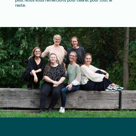
reste.