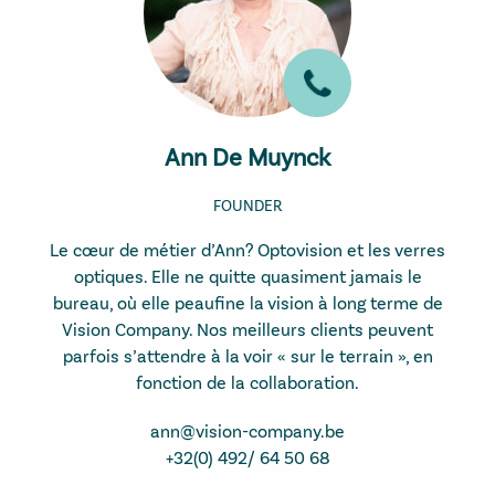
Ann De Muynck
FOUNDER
Le cœur de métier d’Ann? Optovision et les verres
optiques. Elle ne quitte quasiment jamais le
bureau, où elle peaufine la vision à long terme de
Vision Company. Nos meilleurs clients peuvent
parfois s’attendre à la voir « sur le terrain », en
fonction de la collaboration.
ann@vision-company.be
+32(0) 492/ 64 50 68