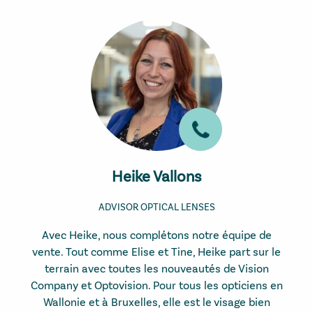
Heike Vallons
ADVISOR OPTICAL LENSES
Avec Heike, nous complétons notre équipe de
vente. Tout comme Elise et Tine, Heike part sur le
terrain avec toutes les nouveautés de Vision
Company et Optovision. Pour tous les opticiens en
Wallonie et à Bruxelles, elle est le visage bien