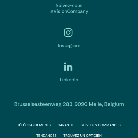
Suivez-nous
#VisionCompany
Instagram
LinkedIn
Brusselsesteenweg 283, 9090 Melle, Belgium
TÉLÉCHARGEMENTS
GARANTIE
SUIVI DES COMMANDES
TENDANCES
TROUVEZ UN OPTICIEN