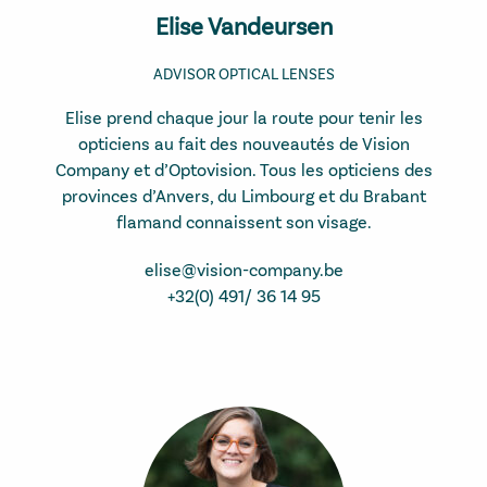
Elise Vandeursen
ADVISOR OPTICAL LENSES
Elise prend chaque jour la route pour tenir les
opticiens au fait des nouveautés de Vision
Company et d’Optovision. Tous les opticiens des
provinces d’Anvers, du Limbourg et du Brabant
flamand connaissent son visage.
elise@vision-company.be
+32(0) 491/ 36 14 95