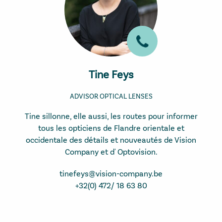
Tine Feys
ADVISOR OPTICAL LENSES
Tine sillonne, elle aussi, les routes pour informer
tous les opticiens de Flandre orientale et
occidentale des détails et nouveautés de Vision
Company et d' Optovision.
tinefeys@vision-company.be
+32(0) 472/ 18 63 80