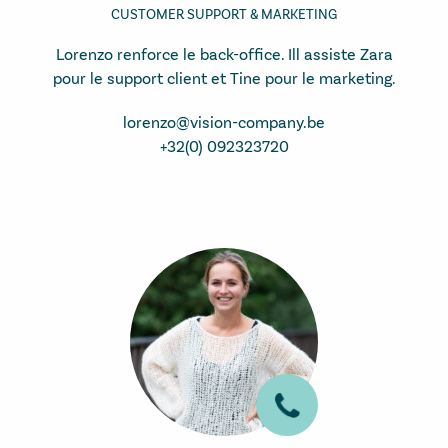
CUSTOMER SUPPORT & MARKETING
Lorenzo renforce le back-office. Ill assiste Zara
pour le support client et Tine pour le marketing.
lorenzo@vision-company.be
+32(0) 092323720