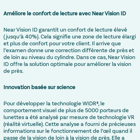
Améliore le confort de lecture avec Near Vision ID
Near Vision ID garantit un confort de lecture élevé
(jusqu’à 40%). Cela signifie une zone de lecture élargi
et plus de confort pour votre client. Il arrive que
l’examen donne une correction différente de près et
de loin au niveau du cylindre. Dans ce cas, Near Vision
ID offre la solution optimale pour améliorer la vision
de près.
Innovation basée sur science
Pour développer la technologie WIDR®, le
comportement visuel de plus de 5000 porteurs de
lunettes a été analysé par mesure de technologie VR
(réalité virtuelle). Cette analyse a fourni de précieuses
informations sur le fonctionnement de l’œil quand il
passe de la vision de loin à la vision de près. Elle a