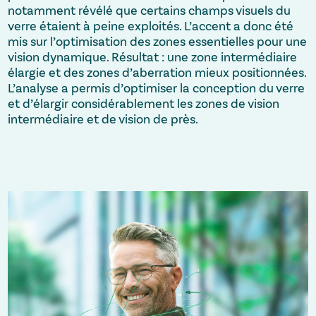
notamment révélé que certains champs visuels du
verre étaient à peine exploités. L’accent a donc été
mis sur l’optimisation des zones essentielles pour une
vision dynamique. Résultat : une zone intermédiaire
élargie et des zones d’aberration mieux positionnées.
L’analyse a permis d’optimiser la conception du verre
et d’élargir considérablement les zones de vision
intermédiaire et de vision de près.