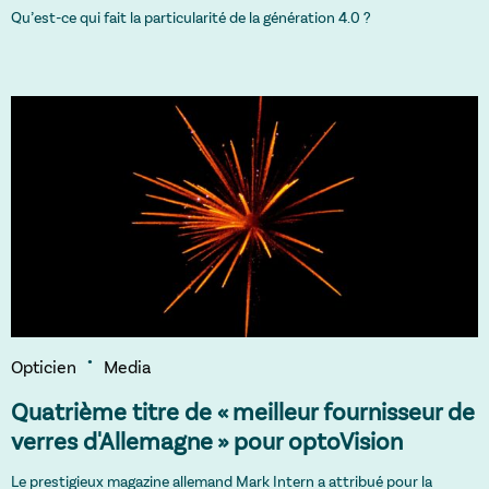
Qu’est-ce qui fait la particularité de la génération 4.0 ?
Opticien
Media
Quatrième titre de « meilleur fournisseur de
verres d'Allemagne » pour optoVision
Le prestigieux magazine allemand Mark Intern a attribué pour la