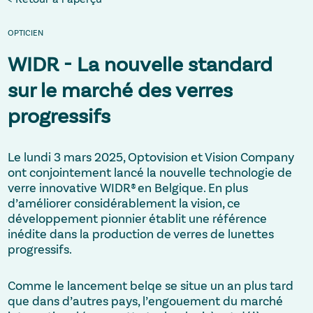
OPTICIEN
WIDR - La nouvelle standard
sur le marché des verres
progressifs
Le lundi 3 mars 2025, Optovision et Vision Company
ont conjointement lancé la nouvelle technologie de
verre innovative WIDR® en Belgique. En plus
d’améliorer considérablement la vision, ce
développement pionnier établit une référence
inédite dans la production de verres de lunettes
progressifs.
Comme le lancement belqe se situe un an plus tard
que dans d’autres pays, l’engouement du marché