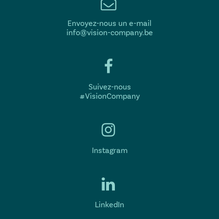
Envoyez-nous un e-mail
info@vision-company.be
Suivez-nous
#VisionCompany
Instagram
LinkedIn