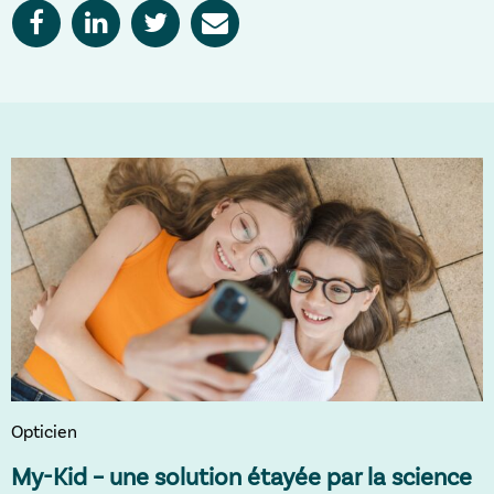
Opticien
My-Kid – une solution étayée par la science