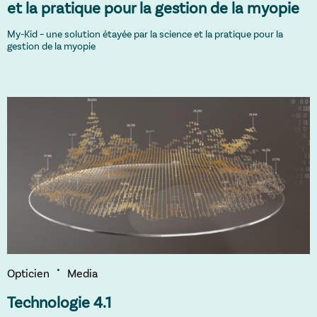
et la pratique pour la gestion de la myopie
My-Kid – une solution étayée par la science et la pratique pour la
gestion de la myopie
Opticien
Media
Technologie 4.1