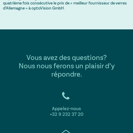
quatrième fois consécutive le prix de « meilleur fournisseur de verres
d’Allemagne » à optoVision GmbH.
Vous avez des questions?
Nous nous ferons un plaisir d’y
répondre.
Appelez-nous
+32 9 232 37 20