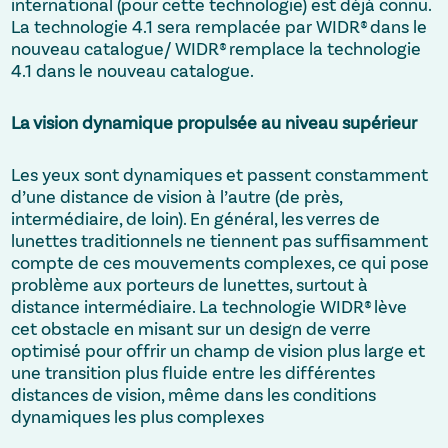
international (pour cette technologie) est déjà connu.
La technologie 4.1 sera remplacée par WIDR® dans le
nouveau catalogue/ WIDR® remplace la technologie
4.1 dans le nouveau catalogue.
La vision dynamique propulsée au niveau supérieur
Les yeux sont dynamiques et passent constamment
d’une distance de vision à l’autre (de près,
intermédiaire, de loin). En général, les verres de
lunettes traditionnels ne tiennent pas suffisamment
compte de ces mouvements complexes, ce qui pose
problème aux porteurs de lunettes, surtout à
distance intermédiaire. La technologie WIDR® lève
cet obstacle en misant sur un design de verre
optimisé pour offrir un champ de vision plus large et
une transition plus fluide entre les différentes
distances de vision, même dans les conditions
dynamiques les plus complexes