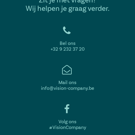
Wij helpen je graag verder.
Bel ons
+32 9 232 37 20
Mail ons
info@vision-company.be
Volg ons
#VisionCompany