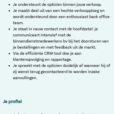
Je ondersteunt de opticien binnen jouw verkoop.
Je maakt deel uit van een hechte verkoopploeg en
wordt ondersteund door een enthousiast back office
team.
Je staat in nauw contact met de hoofdzetel: je
communiceert intensief met de
binnendienstmedewerkers bv bij het doorsturen van
je bestellingen en met feedback uit de markt.
Via de efficiënte CRM-tool doe je aan
klantenopvolging en rapportage.
Je spreekt met de opticien duidelijk af wanneer hij of
zij wenst terug gecontacteerd te worden inzake
aanvullingen.
Je profiel