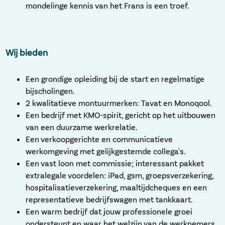
mondelinge kennis van het Frans is een troef.
Wij bieden
Een grondige opleiding bij de start en regelmatige
bijscholingen.
2 kwalitatieve montuurmerken: Tavat en Monoqool.
Een bedrijf met KMO-spirit, gericht op het uitbouwen
van een duurzame werkrelatie.
Een verkoopgerichte en communicatieve
werkomgeving met gelijkgestemde collega's.
Een vast loon met commissie; interessant pakket
extralegale voordelen: iPad, gsm, groepsverzekering,
hospitalisatieverzekering, maaltijdcheques en een
representatieve bedrijfswagen met tankkaart.
Een warm bedrijf dat jouw professionele groei
ondersteunt en waar het welzijn van de werknemers