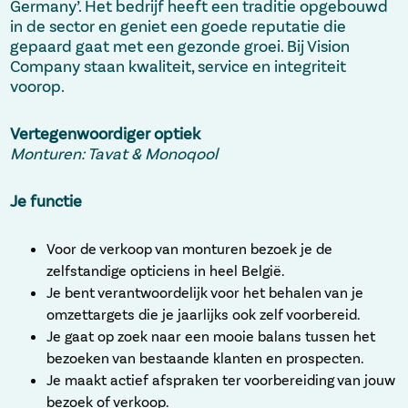
Germany’. Het bedrijf heeft een traditie opgebouwd
in de sector en geniet een goede reputatie die
gepaard gaat met een gezonde groei. Bij Vision
Company staan kwaliteit, service en integriteit
voorop.
Vertegenwoordiger optiek
Monturen: Tavat & Monoqool
Je functie
Voor de verkoop van monturen bezoek je de
zelfstandige opticiens in heel België.
Je bent verantwoordelijk voor het behalen van je
omzettargets die je jaarlijks ook zelf voorbereid.
Je gaat op zoek naar een mooie balans tussen het
bezoeken van bestaande klanten en prospecten.
Je maakt actief afspraken ter voorbereiding van jouw
bezoek of verkoop.