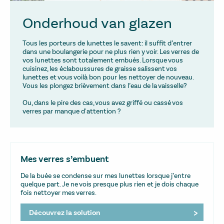
Onderhoud van glazen
Tous les porteurs de lunettes le savent: il suffit d’entrer
dans une boulangerie pour ne plus rien y voir. Les verres de
vos lunettes sont totalement embués. Lorsque vous
cuisinez, les éclaboussures de graisse salissent vos
lunettes et vous voilà bon pour les nettoyer de nouveau.
Vous les plongez brièvement dans l’eau de la vaisselle?
Ou, dans le pire des cas, vous avez griffé ou cassé vos
verres par manque d'attention ?
Mes verres s’embuent
De la buée se condense sur mes lunettes lorsque j’entre
quelque part. Je ne vois presque plus rien et je dois chaque
fois nettoyer mes verres.
Découvrez la solution