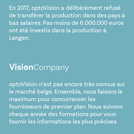
En 2017, optoVision a délibérément refusé
de transférer la production dans des pays à
bas salaires. Pas moins de 6.000.000 euros
ont été investis dans la production à
Langen.
optoVision n’est pas encore très connue sur
le marché belge. Ensemble, nous faisons le
maximum pour concurrencer les
fournisseurs de premier plan. Nous suivons
chaque année des formations pour vous
fournir les informations les plus précises.