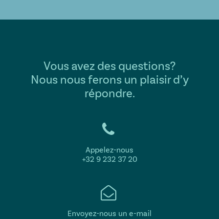
Vous avez des questions?
Nous nous ferons un plaisir d’y
répondre.
Appelez-nous
+32 9 232 37 20
Envoyez-nous un e-mail