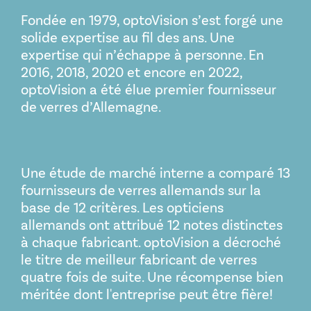
Fondée en 1979, optoVision s’est forgé une
solide expertise au fil des ans. Une
expertise qui n’échappe à personne. En
2016, 2018, 2020 et encore en 2022,
optoVision a été élue premier fournisseur
de verres d’Allemagne.
Une étude de marché interne a comparé 13
fournisseurs de verres allemands sur la
base de 12 critères. Les opticiens
allemands ont attribué 12 notes distinctes
à chaque fabricant. optoVision a décroché
le titre de meilleur fabricant de verres
quatre fois de suite. Une récompense bien
méritée dont l'entreprise peut être fière!