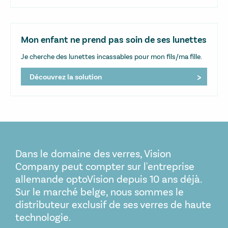
Mon enfant ne prend pas soin de ses lunettes
Je cherche des lunettes incassables pour mon fils/ma fille.
Découvrez la solution
Dans le domaine des verres, Vision
Company peut compter sur l'entreprise
allemande optoVision depuis 10 ans déjà.
Sur le marché belge, nous sommes le
distributeur exclusif de ses verres de haute
technologie.