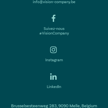
info@vision-company.be
Suivez-nous
#VisionCompany
Instagram
LinkedIn
Brusselsesteenweg 283, 9090 Melle, Belgium