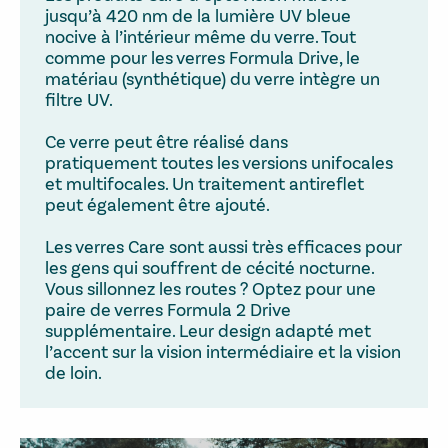
jusqu’à 420 nm de la lumière UV bleue
nocive à l’intérieur même du verre. Tout
comme pour les verres Formula Drive, le
matériau (synthétique) du verre intègre un
filtre UV.
Ce verre peut être réalisé dans
pratiquement toutes les versions unifocales
et multifocales. Un traitement antireflet
peut également être ajouté.
Les verres Care sont aussi très efficaces pour
les gens qui souffrent de cécité nocturne.
Vous sillonnez les routes ? Optez pour une
paire de verres Formula 2 Drive
supplémentaire. Leur design adapté met
l’accent sur la vision intermédiaire et la vision
de loin.