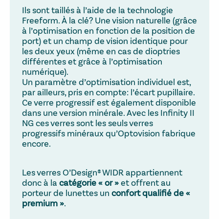
Ils sont taillés à l’aide de la technologie
Freeform. À la clé? Une vision naturelle (grâce
à l’optimisation en fonction de la position de
port) et un champ de vision identique pour
les deux yeux (même en cas de dioptries
différentes et grâce à l’optimisation
numérique).
Un paramètre d’optimisation individuel est,
par ailleurs, pris en compte: l’écart pupillaire.
Ce verre progressif est également disponible
dans une version minérale. Avec les Infinity II
NG ces verres sont les seuls verres
progressifs minéraux qu’Optovision fabrique
encore.
Les verres O’Design® WIDR appartiennent
donc à la
catégorie « or »
et offrent au
porteur de lunettes un
confort qualifié de «
premium »
.