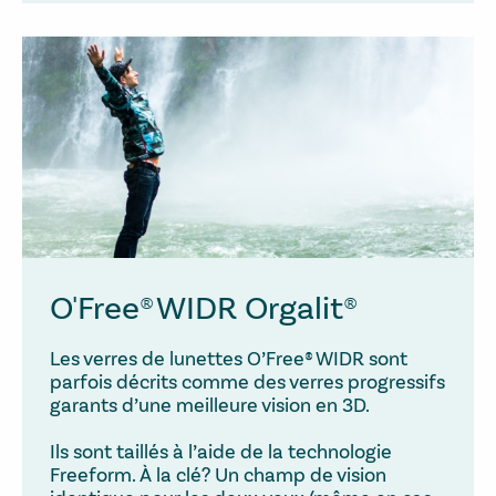
O'Free® WIDR Orgalit®
Les verres de lunettes O’Free® WIDR sont
parfois décrits comme des verres progressifs
garants d’une meilleure vision en 3D.
Ils sont taillés à l’aide de la technologie
Freeform. À la clé? Un champ de vision