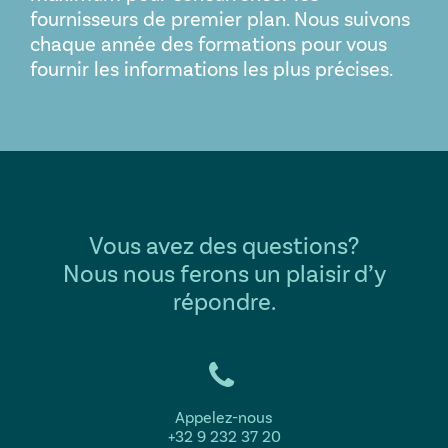
fournisseurs de premier plan. Nous suivons
chaque année des formations pour vous
fournir les informations les plus précises.
Vous avez des questions?
Nous nous ferons un plaisir d’y
répondre.
Appelez-nous
+32 9 232 37 20