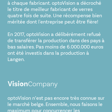
à chaque fabricant. optoVision a décroché
le titre de meilleur fabricant de verres
quatre fois de suite. Une récompense bien
méritée dont l'entreprise peut être fière!
En 2017, optoVision a délibérément refusé
de transférer la production dans des pays à
bas salaires. Pas moins de 6.000.000 euros
ont été investis dans la production à
Langen.
optoVision n’est pas encore très connue sur
le marché belge. Ensemble, nous faisons le
maximum pour concurrencer les