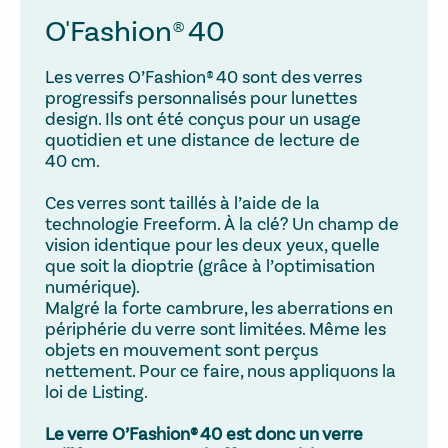
O'Fashion® 40
Les verres O’Fashion® 40 sont des verres
progressifs personnalisés pour lunettes
design. Ils ont été conçus pour un usage
quotidien et une distance de lecture de
40 cm.
Ces verres sont taillés à l’aide de la
technologie Freeform. À la clé? Un champ de
vision identique pour les deux yeux, quelle
que soit la dioptrie (grâce à l’optimisation
numérique).
Malgré la forte cambrure, les aberrations en
périphérie du verre sont limitées. Même les
objets en mouvement sont perçus
nettement. Pour ce faire, nous appliquons la
loi de Listing.
Le verre O’Fashion® 40 est donc un verre