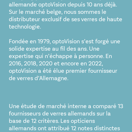
allemande optoVision depuis 10 ans déjà.
Sur le marché belge, nous sommes le
distributeur exclusif de ses verres de haute
technologie.
Fondée en 1979, optoVision s’est forgé une
solide expertise au fil des ans. Une
expertise qui n’échappe à personne. En
2016, 2018, 2020 et encore en 2022,
optoVision a été élue premier fournisseur
de verres d’Allemagne.
Une étude de marché interne a comparé 13
fournisseurs de verres allemands sur la
base de 12 critères. Les opticiens
allemands ont attribué 12 notes distinctes