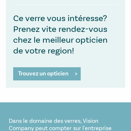
Ce verre vous intéresse?
Prenez vite rendez-vous
chez le meilleur opticien
de votre region!
Trouvez un opticien
Dans le domaine des verres, Vision
Company peut compter sur l'entreprise