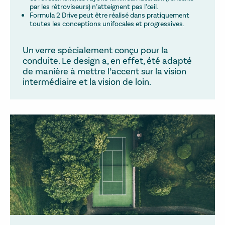
par les rétroviseurs) n’atteignent pas l’œil.
Formula 2 Drive peut être réalisé dans pratiquement
toutes les conceptions unifocales et progressives.
Un verre spécialement conçu pour la
conduite. Le design a, en effet, été adapté
de manière à mettre l’accent sur la vision
intermédiaire et la vision de loin.