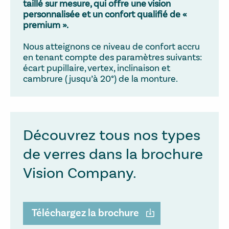
taillé sur mesure, qui offre une vision
personnalisée et un
confort qualifié de «
premium »
.
Nous atteignons ce niveau de confort accru
en tenant compte des paramètres suivants:
écart pupillaire, vertex, inclinaison et
cambrure (jusqu’à 20°) de la monture.
Découvrez tous nos types
de verres dans la brochure
Vision Company.
Téléchargez la brochure