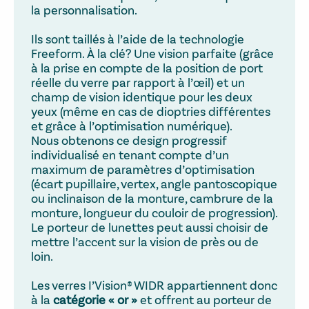
la personnalisation.
Ils sont taillés à l’aide de la technologie
Freeform. À la clé? Une vision parfaite (grâce
à la prise en compte de la position de port
réelle du verre par rapport à l’œil) et un
champ de vision identique pour les deux
yeux (même en cas de dioptries différentes
et grâce à l’optimisation numérique).
Nous obtenons ce design progressif
individualisé en tenant compte d’un
maximum de paramètres d’optimisation
(écart pupillaire, vertex, angle pantoscopique
ou inclinaison de la monture, cambrure de la
monture, longueur du couloir de progression).
Le porteur de lunettes peut aussi choisir de
mettre l’accent sur la vision de près ou de
loin.
Les verres I’Vision® WIDR appartiennent donc
à la
catégorie « or »
et offrent au porteur de