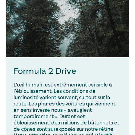
Formula 2 Drive
L’œil humain est extrêmement sensible à
l’éblouissement. Les conditions de
luminosité varient souvent, surtout sur la
route. Les phares des voitures qui viennent
en sens inverse nous « aveuglent
temporairement ». Durant cet
éblouissement, des millions de bâtonnets et
de cônes sont surexposés sur notre rétine.