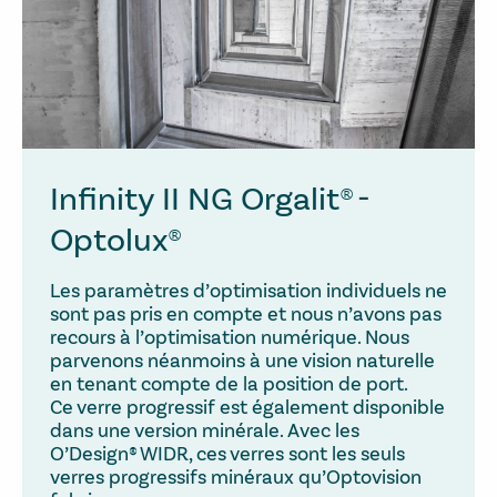
Infinity II NG Orgalit® -
Optolux®
Les paramètres d’optimisation individuels ne
sont pas pris en compte et nous n’avons pas
recours à l’optimisation numérique. Nous
parvenons néanmoins à une vision naturelle
en tenant compte de la position de port.
Ce verre progressif est également disponible
dans une version minérale. Avec les
O’Design® WIDR, ces verres sont les seuls
verres progressifs minéraux qu’Optovision