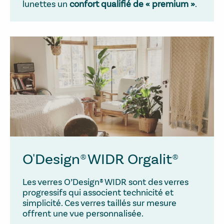
lunettes un
confort qualifié de « premium »
.
O'Design® WIDR Orgalit®
Les verres O’Design® WIDR sont des verres
progressifs qui associent technicité et
simplicité. Ces verres taillés sur mesure
offrent une vue personnalisée.