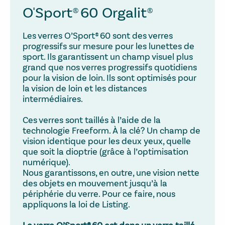
O'Sport® 60 Orgalit®
Les verres O’Sport® 60 sont des verres
progressifs sur mesure pour les lunettes de
sport. Ils garantissent un champ visuel plus
grand que nos verres progressifs quotidiens
pour la vision de loin. Ils sont optimisés pour
la vision de loin et les distances
intermédiaires.
Ces verres sont taillés à l’aide de la
technologie Freeform. À la clé? Un champ de
vision identique pour les deux yeux, quelle
que soit la dioptrie (grâce à l’optimisation
numérique).
Nous garantissons, en outre, une vision nette
des objets en mouvement jusqu’à la
périphérie du verre. Pour ce faire, nous
appliquons la loi de Listing.