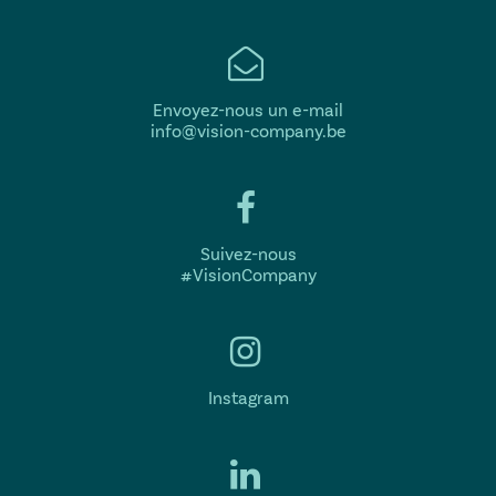
Envoyez-nous un e-mail
info@vision-company.be
Suivez-nous
#VisionCompany
Instagram