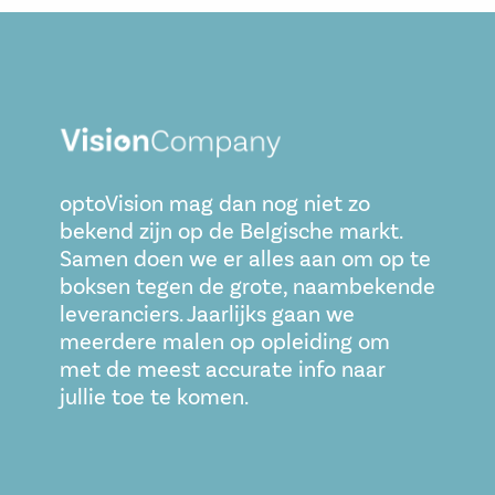
optoVision mag dan nog niet zo
bekend zijn op de Belgische markt.
Samen doen we er alles aan om op te
boksen tegen de grote, naambekende
leveranciers. Jaarlijks gaan we
meerdere malen op opleiding om
met de meest accurate info naar
jullie toe te komen.