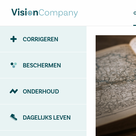
CORRIGEREN
BESCHERMEN
ONDERHOUD
DAGELIJKS LEVEN