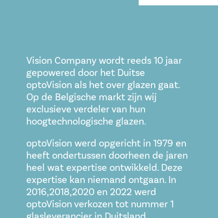
Vision Company wordt reeds 10 jaar
gepowered door het Duitse
optoVision als het over glazen gaat.
Op de Belgische markt zijn wij
exclusieve verdeler van hun
hoogtechnologische glazen.
optoVision werd opgericht in 1979 en
heeft ondertussen doorheen de jaren
heel wat expertise ontwikkeld. Deze
expertise kan niemand ontgaan. In
2016,2018,2020 en 2022 werd
optoVision verkozen tot nummer 1
glasleverancier in Duitsland.