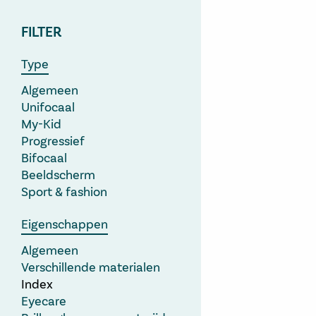
FILTER
Type
Algemeen
Unifocaal
My-Kid
Progressief
Bifocaal
Beeldscherm
Sport & fashion
Eigenschappen
Algemeen
Verschillende materialen
Index
Eyecare