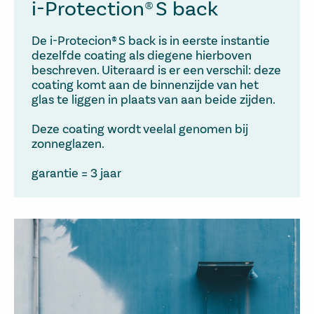
i-Protection® S back
De i-Protecion® S back is in eerste instantie
dezelfde coating als diegene hierboven
beschreven. Uiteraard is er een verschil: deze
coating komt aan de binnenzijde van het
glas te liggen in plaats van aan beide zijden.
Deze coating wordt veelal genomen bij
zonneglazen.
garantie = 3 jaar