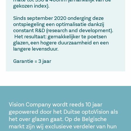
gekozen index).
Sinds september 2020 onderging deze
ontspiegeling een optimalisatie dankzij
constant R&D (research and development).
Het resultaat: gemakkelijker te poetsen
glazen, een hogere duurzaamheid en een
langere levensduur.
Garantie = 3 jaar
Vision Company wordt reeds 10 jaar
gepowered door het Duitse optoVision als
het over glazen gaat. Op de Belgische
markt zijn wij exclusieve verdeler van hun