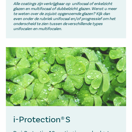
Alle coatings zijn verkrijgbaar op unifocaal of enkelzicht
glazen en multifocaal of dubbelzicht glazen. Wenst u meer
te weten over de zojuist opgenoemde glazen? Kijk dan
even onder de rubriek unifocaal en/of progressief om het
onderscheid te zien tussen de verschillende types
unifocalen en multifocalen.
i-Protection® S