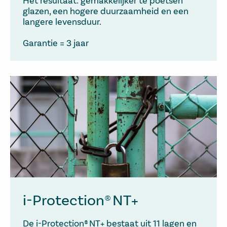
Het resultaat: gemakkelijker te poetsen
glazen, een hogere duurzaamheid en een
langere levensduur.
Garantie = 3 jaar
i-Protection® NT+
De i-Protection® NT+ bestaat uit 11 lagen en