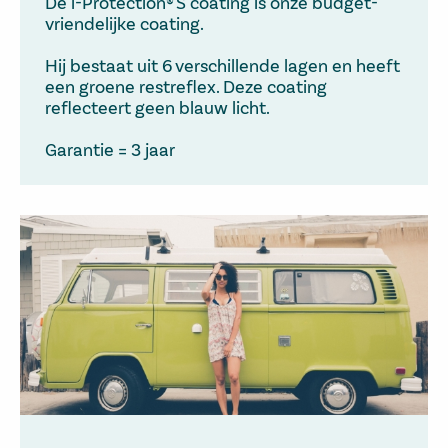
De i-Protection® S coating is onze budget-
vriendelijke coating.
Hij bestaat uit 6 verschillende lagen en heeft
een groene restreflex. Deze coating
reflecteert geen blauw licht.
Garantie = 3 jaar