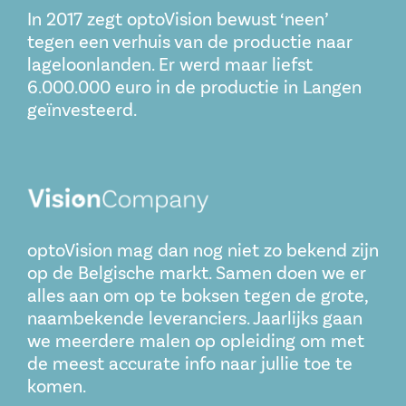
In 2017 zegt optoVision bewust ‘neen’
tegen een verhuis van de productie naar
lageloonlanden. Er werd maar liefst
6.000.000 euro in de productie in Langen
geïnvesteerd.
optoVision mag dan nog niet zo bekend zijn
op de Belgische markt. Samen doen we er
alles aan om op te boksen tegen de grote,
naambekende leveranciers. Jaarlijks gaan
we meerdere malen op opleiding om met
de meest accurate info naar jullie toe te
komen.