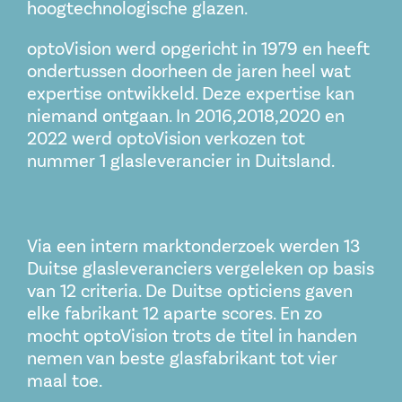
hoogtechnologische glazen.
optoVision werd opgericht in 1979 en heeft
ondertussen doorheen de jaren heel wat
expertise ontwikkeld. Deze expertise kan
niemand ontgaan. In 2016,2018,2020 en
2022 werd optoVision verkozen tot
nummer 1 glasleverancier in Duitsland.
Via een intern marktonderzoek werden 13
Duitse glasleveranciers vergeleken op basis
van 12 criteria. De Duitse opticiens gaven
elke fabrikant 12 aparte scores. En zo
mocht optoVision trots de titel in handen
nemen van beste glasfabrikant tot vier
maal toe.