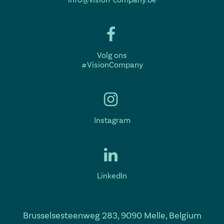
Volg ons
#VisionCompany
Instagram
LinkedIn
Brusselsesteenweg 283, 9090 Melle, Belgium