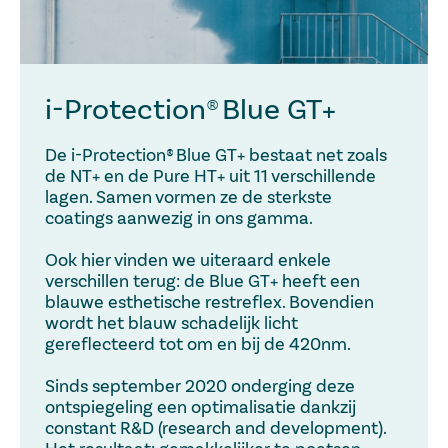
i-Protection® Blue GT+
De i-Protection® Blue GT+ bestaat net zoals
de NT+ en de Pure HT+ uit 11 verschillende
lagen. Samen vormen ze de sterkste
coatings aanwezig in ons gamma.
Ook hier vinden we uiteraard enkele
verschillen terug: de Blue GT+ heeft een
blauwe esthetische restreflex. Bovendien
wordt het blauw schadelijk licht
gereflecteerd tot om en bij de 420nm.
Sinds september 2020 onderging deze
ontspiegeling een optimalisatie dankzij
constant R&D (research and development).