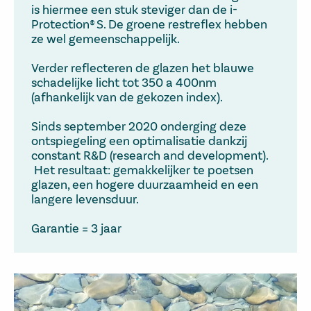
is hiermee een stuk steviger dan de i-
Protection® S. De groene restreflex hebben
ze wel gemeenschappelijk.
Verder reflecteren de glazen het blauwe
schadelijke licht tot 350 a 400nm
(afhankelijk van de gekozen index).
Sinds september 2020 onderging deze
ontspiegeling een optimalisatie dankzij
constant R&D (research and development).
Het resultaat: gemakkelijker te poetsen
glazen, een hogere duurzaamheid en een
langere levensduur.
Garantie = 3 jaar